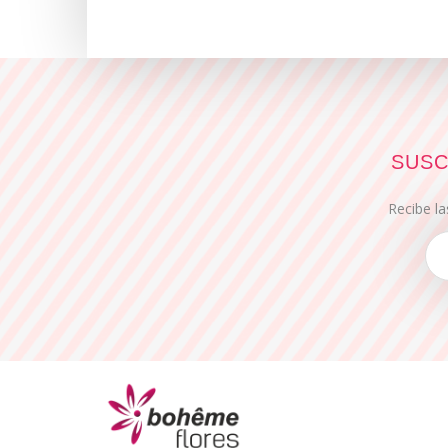
SUSC
Recibe la