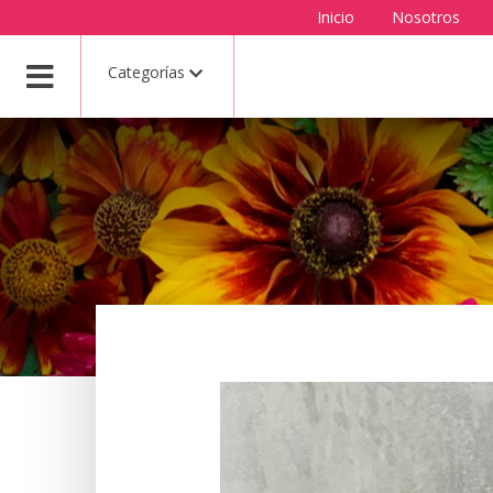
Inicio
Nosotros
Categorías