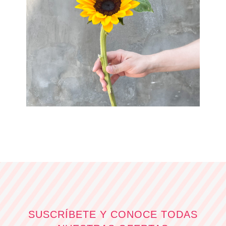
SUSCRÍBETE Y CONOCE TODAS