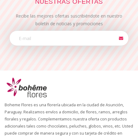
NUESTRAS OFERTAS
Recibe las mejores ofertas suscribiéndote en nuestro
boletín de noticias y promociones
Boheme Flores es una florería ubicada en la ciudad de Asunción,
Paraguay. Realizamos envíos a domicilio, de flores, ramos, arreglos
florales y regalos. Complementamos nuestra oferta con productos
adicionales tales como chocolates, peluches, globos, vinos, etc. Usted
puede comprar de manera segura y con su tarjeta de crédito en