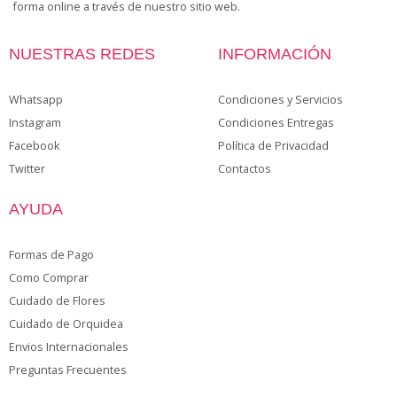
forma online a través de nuestro sitio web.
NUESTRAS REDES
INFORMACIÓN
Whatsapp
Condiciones y Servicios
Instagram
Condiciones Entregas
Facebook
Política de Privacidad
Twitter
Contactos
AYUDA
Formas de Pago
Como Comprar
Cuidado de Flores
Cuidado de Orquidea
Envios Internacionales
Preguntas Frecuentes