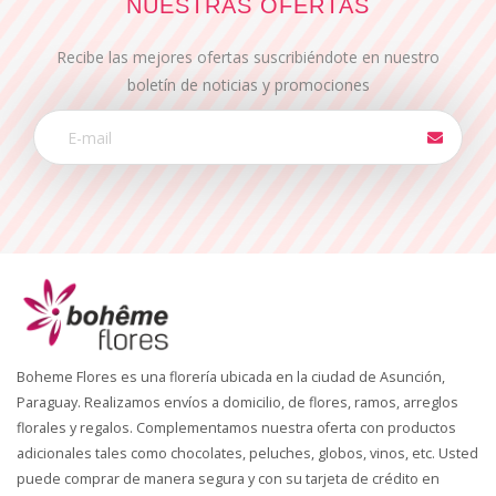
NUESTRAS OFERTAS
Recibe las mejores ofertas suscribiéndote en nuestro
boletín de noticias y promociones
Boheme Flores es una florería ubicada en la ciudad de Asunción,
Paraguay. Realizamos envíos a domicilio, de flores, ramos, arreglos
florales y regalos. Complementamos nuestra oferta con productos
adicionales tales como chocolates, peluches, globos, vinos, etc. Usted
puede comprar de manera segura y con su tarjeta de crédito en