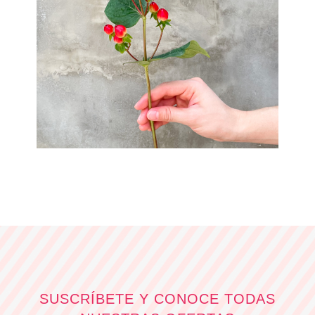
SUSCRÍBETE Y CONOCE TODAS