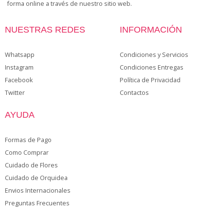
forma online a través de nuestro sitio web.
NUESTRAS REDES
INFORMACIÓN
Whatsapp
Condiciones y Servicios
Instagram
Condiciones Entregas
Facebook
Política de Privacidad
Twitter
Contactos
AYUDA
Formas de Pago
Como Comprar
Cuidado de Flores
Cuidado de Orquidea
Envios Internacionales
Preguntas Frecuentes