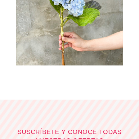
SUSCRÍBETE Y CONOCE TODAS