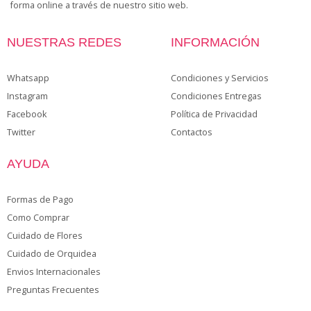
forma online a través de nuestro sitio web.
NUESTRAS REDES
INFORMACIÓN
Whatsapp
Condiciones y Servicios
Instagram
Condiciones Entregas
Facebook
Política de Privacidad
Twitter
Contactos
AYUDA
Formas de Pago
Como Comprar
Cuidado de Flores
Cuidado de Orquidea
Envios Internacionales
Preguntas Frecuentes