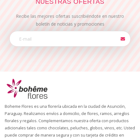
NUESTRAS OFERTAS
Recibe las mejores ofertas suscribiéndote en nuestro
boletín de noticias y promociones
Boheme Flores es una florería ubicada en la ciudad de Asunción,
Paraguay. Realizamos envíos a domicilio, de flores, ramos, arreglos
florales y regalos. Complementamos nuestra oferta con productos
adicionales tales como chocolates, peluches, globos, vinos, etc. Usted
puede comprar de manera segura y con su tarjeta de crédito en