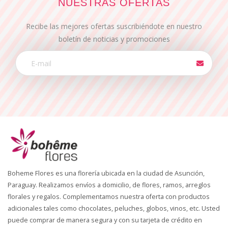
NUESTRAS OFERTAS
Recibe las mejores ofertas suscribiéndote en nuestro
boletín de noticias y promociones
Boheme Flores es una florería ubicada en la ciudad de Asunción,
Paraguay. Realizamos envíos a domicilio, de flores, ramos, arreglos
florales y regalos. Complementamos nuestra oferta con productos
adicionales tales como chocolates, peluches, globos, vinos, etc. Usted
puede comprar de manera segura y con su tarjeta de crédito en