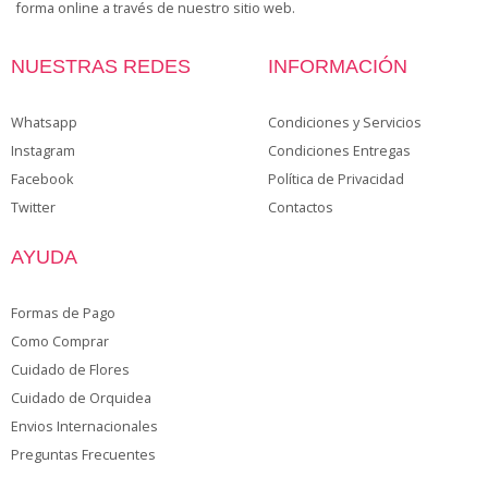
forma online a través de nuestro sitio web.
NUESTRAS REDES
INFORMACIÓN
Whatsapp
Condiciones y Servicios
Instagram
Condiciones Entregas
Facebook
Política de Privacidad
Twitter
Contactos
AYUDA
Formas de Pago
Como Comprar
Cuidado de Flores
Cuidado de Orquidea
Envios Internacionales
Preguntas Frecuentes