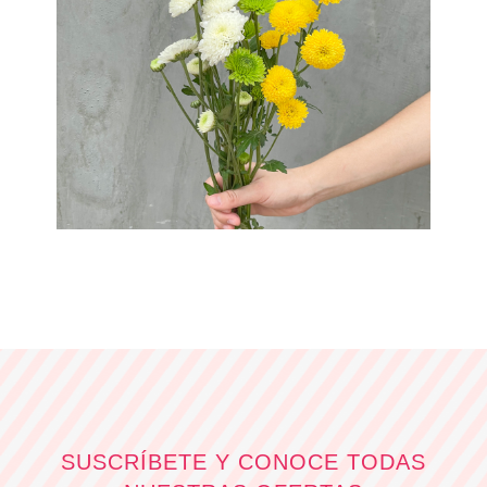
SUSCRÍBETE Y CONOCE TODAS