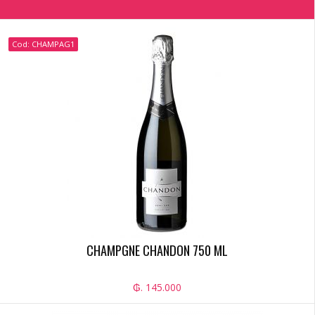
Cod: CHAMPAG1
CHAMPGNE CHANDON 750 ML
₲. 145.000