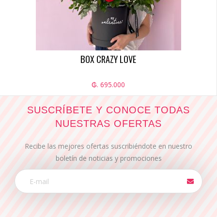
BOX CRAZY LOVE
₲. 695.000
SUSCRÍBETE Y CONOCE TODAS
NUESTRAS OFERTAS
Recibe las mejores ofertas suscribiéndote en nuestro
boletín de noticias y promociones