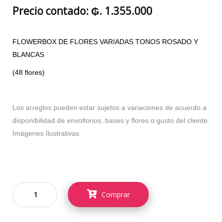
Precio contado: ₲. 1.355.000
FLOWERBOX DE FLORES VARIADAS TONOS ROSADO Y
BLANCAS
(48 flores)
Los arreglos pueden estar sujetos a variaciones de acuerdo a
disponibilidad de envoltorios, bases y flores o gusto del cliente.
Imágenes Ilustrativas.
Comprar