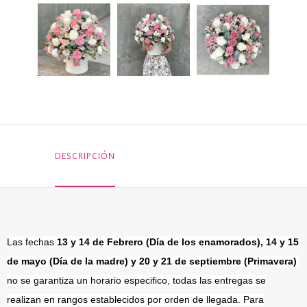
DESCRIPCIÓN
Las fechas
13 y 14 de Febrero (Día de los enamorados), 14 y 15
de mayo (Día de la madre) y 20 y 21 de septiembre (Primavera)
no se garantiza un horario especifico, todas las entregas se
realizan en rangos establecidos por orden de llegada. Para