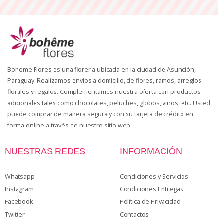
Boheme Flores es una florería ubicada en la ciudad de Asunción,
Paraguay. Realizamos envíos a domicilio, de flores, ramos, arreglos
florales y regalos. Complementamos nuestra oferta con productos
adicionales tales como chocolates, peluches, globos, vinos, etc. Usted
puede comprar de manera segura y con su tarjeta de crédito en
forma online a través de nuestro sitio web.
NUESTRAS REDES
INFORMACIÓN
Whatsapp
Condiciones y Servicios
Instagram
Condiciones Entregas
Facebook
Política de Privacidad
Twitter
Contactos