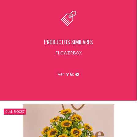
PRODUCTOS SIMILARES
FLOWERBOX
Ver más
Cod: BOX57