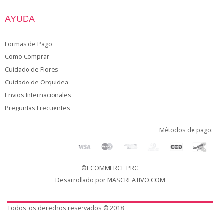
AYUDA
Formas de Pago
Como Comprar
Cuidado de Flores
Cuidado de Orquidea
Envios Internacionales
Preguntas Frecuentes
Métodos de pago:
©ECOMMERCE PRO
Desarrollado por
MASCREATIVO.COM
Todos los derechos reservados © 2018