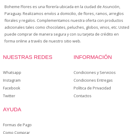
Boheme Flores es una florería ubicada en la ciudad de Asunción,
Paraguay. Realizamos envíos a domicilio, de flores, ramos, arreglos
florales y regalos. Complementamos nuestra oferta con productos
adicionales tales como chocolates, peluches, globos, vinos, etc. Usted
puede comprar de manera segura y con su tarjeta de crédito en
forma online a través de nuestro sitio web.
NUESTRAS REDES
INFORMACIÓN
Whatsapp
Condiciones y Servicios
Instagram
Condiciones Entregas
Facebook
Política de Privacidad
Twitter
Contactos
AYUDA
Formas de Pago
Como Comprar