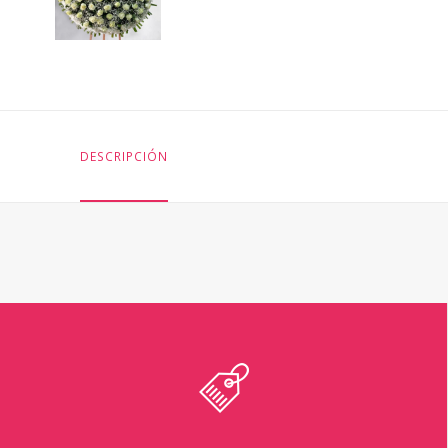
DESCRIPCIÓN