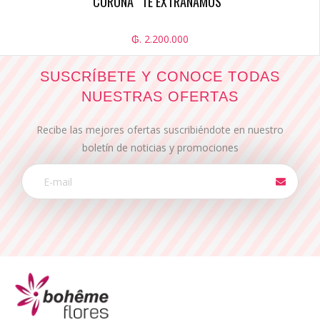
CORONA ¨TE EXTRAÑAMOS¨
₲. 2.200.000
SUSCRÍBETE Y CONOCE TODAS
NUESTRAS OFERTAS
Recibe las mejores ofertas suscribiéndote en nuestro
boletín de noticias y promociones