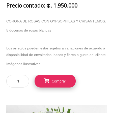
Precio contado: ₲. 1.950.000
CORONA DE ROSAS CON GYPSOPHILAS Y CRISANTEMOS.
5 docenas de rosas blancas
Los arreglos pueden estar sujetos a variaciones de acuerdo a
disponibilidad de envoltorios, bases y flores o gusto del cliente.
Imágenes Ilustrativas.
Comprar