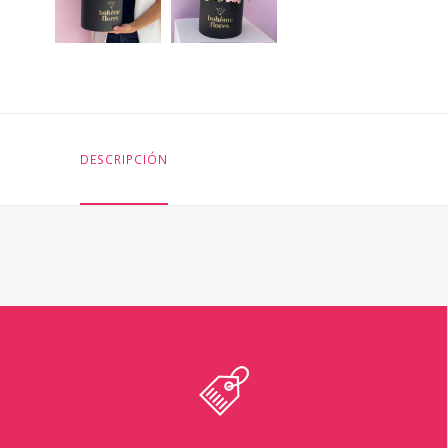
DESCRIPCIÓN