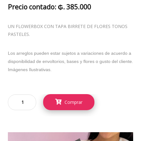
Precio contado: ₲. 385.000
UN FLOWERBOX CON TAPA BIRRETE DE FLORES TONOS
PASTELES.
Los arreglos pueden estar sujetos a variaciones de acuerdo a
disponibilidad de envoltorios, bases y flores o gusto del cliente.
Imágenes Ilustrativas.
Comprar