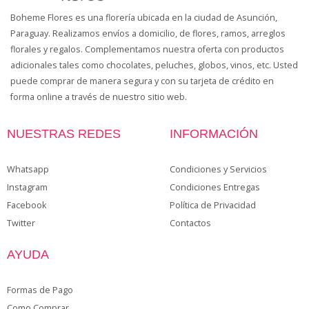
Boheme Flores es una florería ubicada en la ciudad de Asunción,
Paraguay. Realizamos envíos a domicilio, de flores, ramos, arreglos
florales y regalos. Complementamos nuestra oferta con productos
adicionales tales como chocolates, peluches, globos, vinos, etc. Usted
puede comprar de manera segura y con su tarjeta de crédito en
forma online a través de nuestro sitio web.
NUESTRAS REDES
INFORMACIÓN
Whatsapp
Condiciones y Servicios
Instagram
Condiciones Entregas
Facebook
Política de Privacidad
Twitter
Contactos
AYUDA
Formas de Pago
Como Comprar