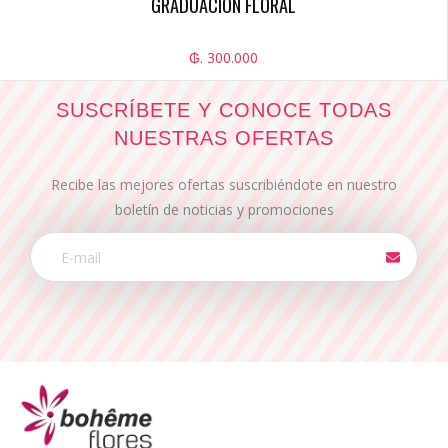
GRADUACION FLORAL
₲. 300.000
SUSCRÍBETE Y CONOCE TODAS
NUESTRAS OFERTAS
Recibe las mejores ofertas suscribiéndote en nuestro
boletín de noticias y promociones