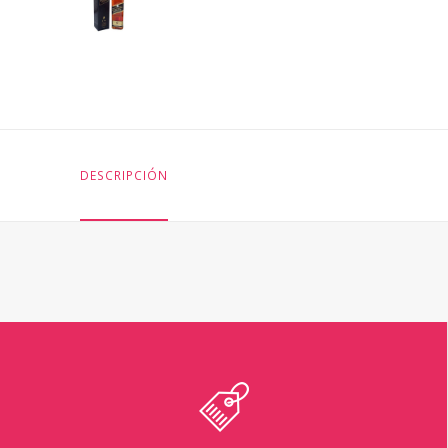
DESCRIPCIÓN