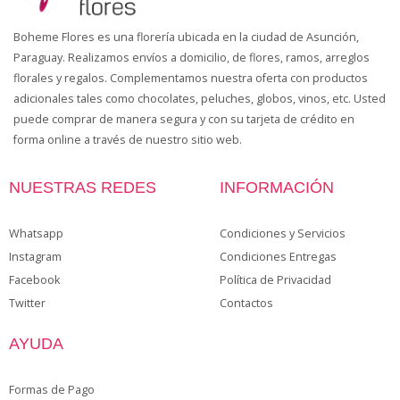
Boheme Flores es una florería ubicada en la ciudad de Asunción,
Paraguay. Realizamos envíos a domicilio, de flores, ramos, arreglos
florales y regalos. Complementamos nuestra oferta con productos
adicionales tales como chocolates, peluches, globos, vinos, etc. Usted
puede comprar de manera segura y con su tarjeta de crédito en
forma online a través de nuestro sitio web.
NUESTRAS REDES
INFORMACIÓN
Whatsapp
Condiciones y Servicios
Instagram
Condiciones Entregas
Facebook
Política de Privacidad
Twitter
Contactos
AYUDA
Formas de Pago