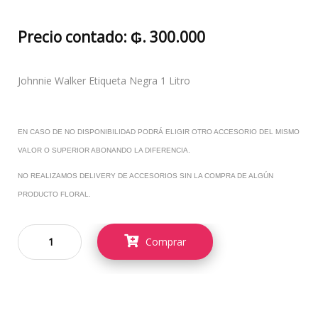
Precio contado: ₲. 300.000
Johnnie Walker Etiqueta Negra 1 Litro
EN CASO DE NO DISPONIBILIDAD PODRÁ ELIGIR OTRO ACCESORIO DEL MISMO
VALOR O SUPERIOR ABONANDO LA DIFERENCIA.
NO REALIZAMOS DELIVERY DE ACCESORIOS SIN LA COMPRA DE ALGÚN
PRODUCTO FLORAL.
Comprar