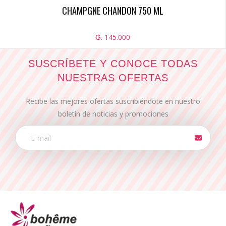
CHAMPGNE CHANDON 750 ML
₲. 145.000
SUSCRÍBETE Y CONOCE TODAS
NUESTRAS OFERTAS
Recibe las mejores ofertas suscribiéndote en nuestro
boletín de noticias y promociones