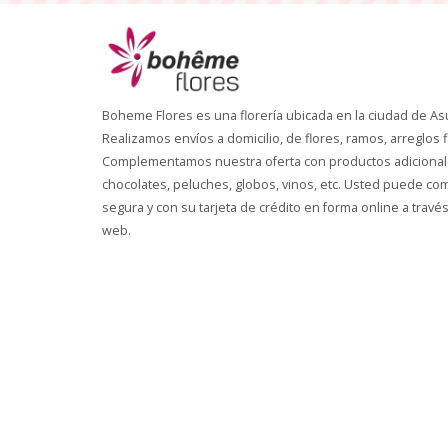
Boheme Flores es una florería ubicada en la ciudad de As
Realizamos envíos a domicilio, de flores, ramos, arreglos f
Complementamos nuestra oferta con productos adicional
chocolates, peluches, globos, vinos, etc. Usted puede c
segura y con su tarjeta de crédito en forma online a través
web.