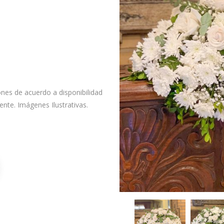
ones de acuerdo a disponibilidad
iente. Imágenes Ilustrativas.