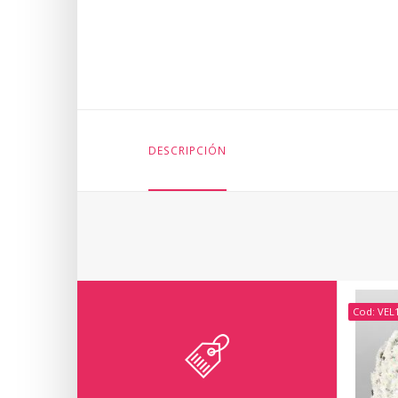
DESCRIPCIÓN
Cod: VEL