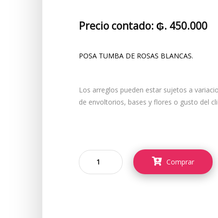
Precio contado: ₲. 450.000
POSA TUMBA DE ROSAS BLANCAS.
Los arreglos pueden estar sujetos a variaci
de envoltorios, bases y flores o gusto del cl
Comprar