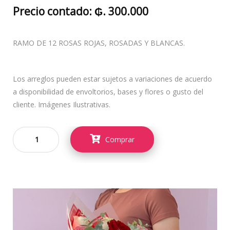
Precio contado: ₲. 300.000
RAMO DE 12 ROSAS ROJAS, ROSADAS Y BLANCAS.
Los arreglos pueden estar sujetos a variaciones de acuerdo
a disponibilidad de envoltorios, bases y flores o gusto del
cliente. Imágenes Ilustrativas.
Comprar