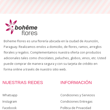
Boheme Flores es una florería ubicada en la ciudad de Asunción,
Paraguay. Realizamos envíos a domicilio, de flores, ramos, arreglos
florales y regalos. Complementamos nuestra oferta con productos
adicionales tales como chocolates, peluches, globos, vinos, etc. Usted
puede comprar de manera segura y con su tarjeta de crédito en
forma online a través de nuestro sitio web.
NUESTRAS REDES
INFORMACIÓN
Whatsapp
Condiciones y Servicios
Instagram
Condiciones Entregas
Facebook
Política de Privacidad