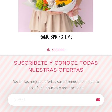
RAMO SPRING TIME
₲. 400.000
SUSCRÍBETE Y CONOCE TODAS
NUESTRAS OFERTAS
Recibe las mejores ofertas suscribiéndote en nuestro
boletín de noticias y promociones