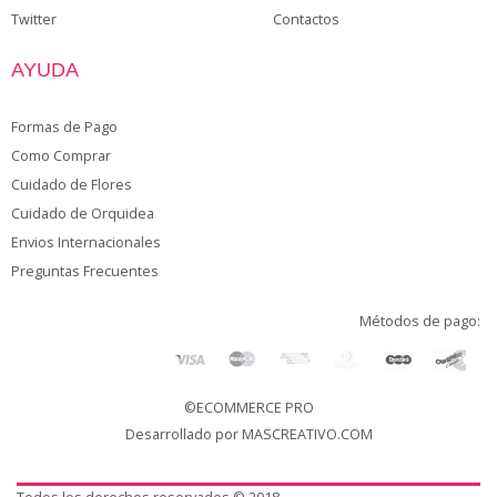
Twitter
Contactos
AYUDA
Formas de Pago
Como Comprar
Cuidado de Flores
Cuidado de Orquidea
Envios Internacionales
Preguntas Frecuentes
Métodos de pago:
©ECOMMERCE PRO
Desarrollado por
MASCREATIVO.COM