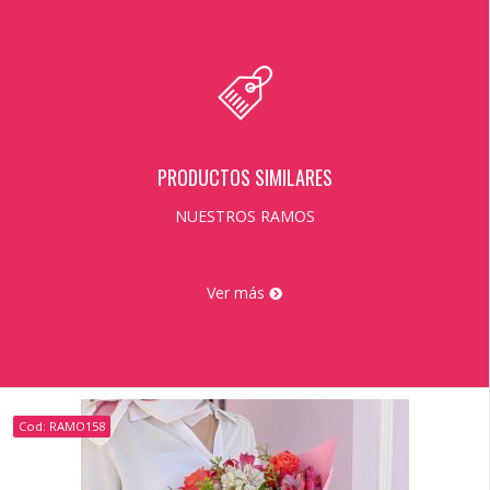
PRODUCTOS SIMILARES
NUESTROS RAMOS
Ver más
Cod: RAMO158