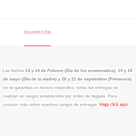
DESCRIPCIÓN
Las fechas
13 y 14 de Febrero (Día de los enamorados), 14 y 15
de mayo (Día de la madre) y 20 y 21 de septiembre (Primavera)
no se garantiza un horario especifico, todas las entregas se
realizan en rangos establecidos por orden de llegada. Para
conocer más sobre nuestros rangos de entregas.
.
Haga click aqui