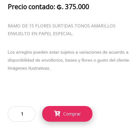
Precio contado: ₲. 375.000
RAMO DE 15 FLORES SURTIDAS TONOS AMARILLOS
ENVUELTO EN PAPEL ESPECIAL.
Los arreglos pueden estar sujetos a variaciones de acuerdo a
disponibilidad de envoltorios, bases y flores o gusto del cliente.
Imágenes Ilustrativas.
Comprar