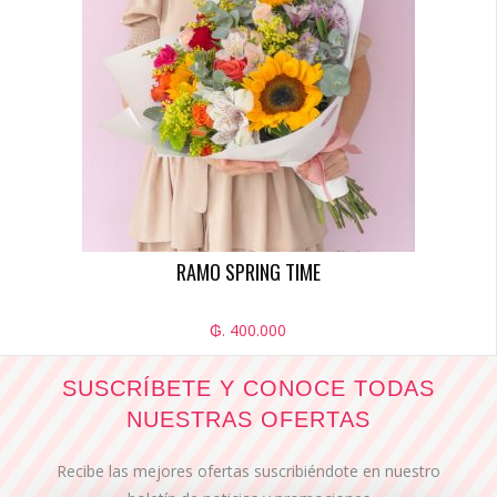
RAMO SPRING TIME
₲. 400.000
SUSCRÍBETE Y CONOCE TODAS
NUESTRAS OFERTAS
Recibe las mejores ofertas suscribiéndote en nuestro