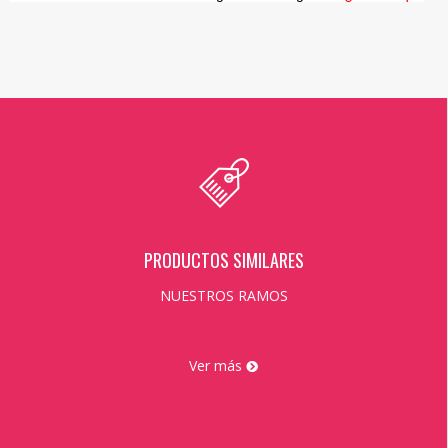
PRODUCTOS SIMILARES
NUESTROS RAMOS
Ver más