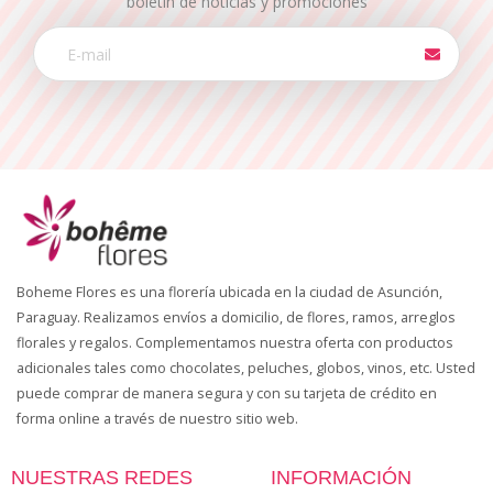
boletín de noticias y promociones
Boheme Flores es una florería ubicada en la ciudad de Asunción,
Paraguay. Realizamos envíos a domicilio, de flores, ramos, arreglos
florales y regalos. Complementamos nuestra oferta con productos
adicionales tales como chocolates, peluches, globos, vinos, etc. Usted
puede comprar de manera segura y con su tarjeta de crédito en
forma online a través de nuestro sitio web.
NUESTRAS REDES
INFORMACIÓN