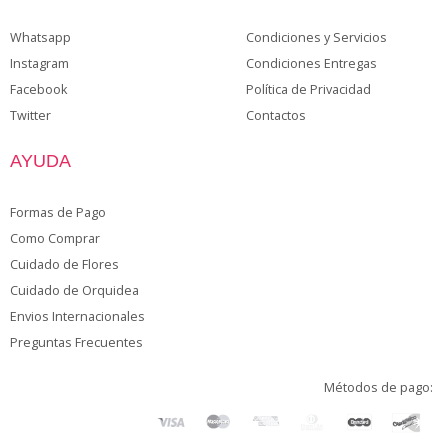
Whatsapp
Condiciones y Servicios
Instagram
Condiciones Entregas
Facebook
Política de Privacidad
Twitter
Contactos
AYUDA
Formas de Pago
Como Comprar
Cuidado de Flores
Cuidado de Orquidea
Envios Internacionales
Preguntas Frecuentes
Métodos de pago: