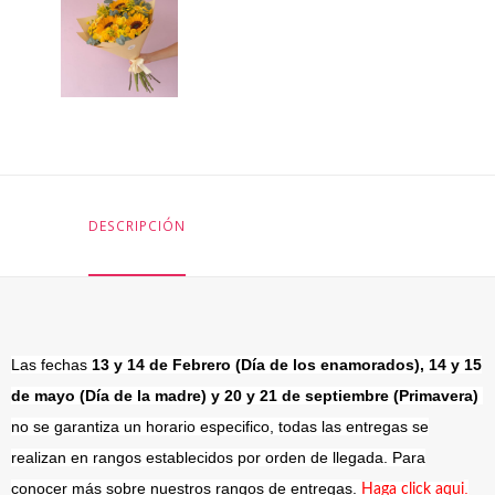
DESCRIPCIÓN
Las fechas
13 y 14 de Febrero (Día de los enamorados), 14 y 15
de mayo (Día de la madre) y 20 y 21 de septiembre (Primavera)
no se garantiza un horario especifico, todas las entregas se
realizan en rangos establecidos por orden de llegada. Para
conocer más sobre nuestros rangos de entregas.
.
Haga click aqui