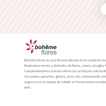
Boheme Flores es una florería ubicada en la ciudad de As
Realizamos envíos a domicilio, de flores, ramos, arreglos f
Complementamos nuestra oferta con productos adicional
chocolates, peluches, globos, vinos, etc. Usted puede c
segura y con su tarjeta de crédito en forma online a través
web.