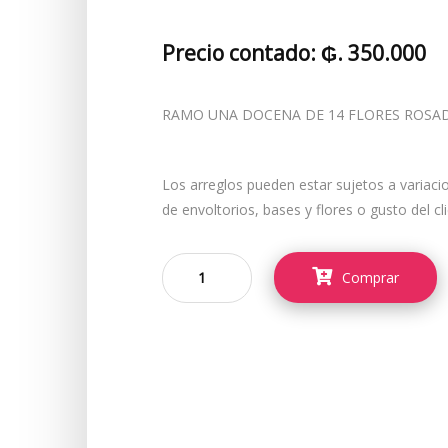
Precio contado: ₲. 350.000
RAMO UNA DOCENA DE 14 FLORES ROSAD
Los arreglos pueden estar sujetos a variaci
de envoltorios, bases y flores o gusto del cl
Comprar