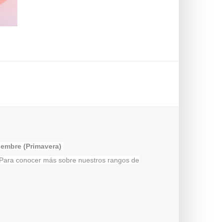
tiembre (Primavera)
a. Para conocer más sobre nuestros rangos de