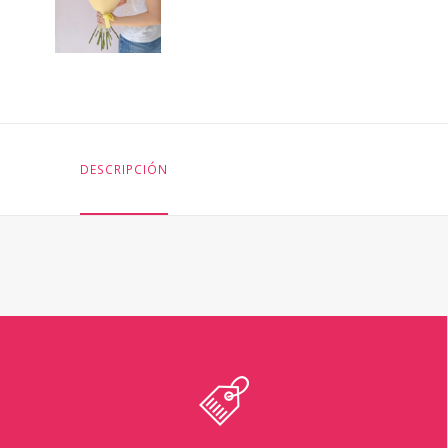
DESCRIPCIÓN