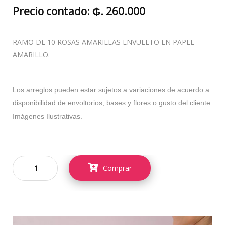
Precio contado: ₲. 260.000
RAMO DE 10 ROSAS AMARILLAS ENVUELTO EN PAPEL
AMARILLO.
Los arreglos pueden estar sujetos a variaciones de acuerdo a
disponibilidad de envoltorios, bases y flores o gusto del cliente.
Imágenes Ilustrativas.
Comprar