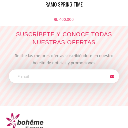
RAMO SPRING TIME
₲. 400.000
SUSCRÍBETE Y CONOCE TODAS
NUESTRAS OFERTAS
Recibe las mejores ofertas suscribiéndote en nuestro
boletín de noticias y promociones