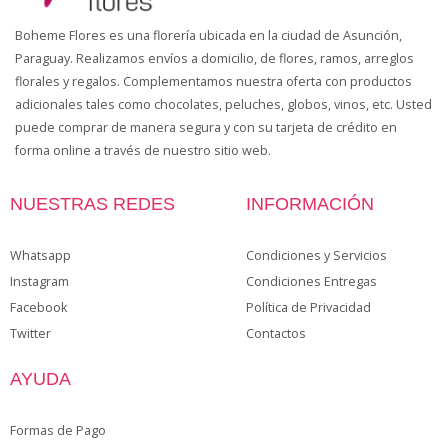
Boheme Flores es una florería ubicada en la ciudad de Asunción,
Paraguay. Realizamos envíos a domicilio, de flores, ramos, arreglos
florales y regalos. Complementamos nuestra oferta con productos
adicionales tales como chocolates, peluches, globos, vinos, etc. Usted
puede comprar de manera segura y con su tarjeta de crédito en
forma online a través de nuestro sitio web.
NUESTRAS REDES
INFORMACIÓN
Whatsapp
Condiciones y Servicios
Instagram
Condiciones Entregas
Facebook
Política de Privacidad
Twitter
Contactos
AYUDA
Formas de Pago