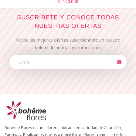
₲. 160.000
SUSCRÍBETE Y CONOCE TODAS
NUESTRAS OFERTAS
Recibe las mejores ofertas suscribiéndote en nuestro
boletín de noticias y promociones
Boheme Flores es una florería ubicada en la ciudad de Asunción,
Paraguay. Realizamos envíos a domicilio, de flores, ramos, arreglos