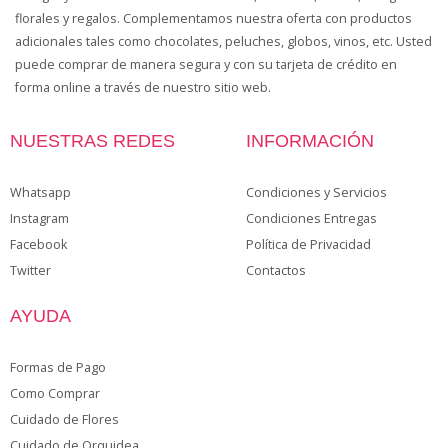
florales y regalos. Complementamos nuestra oferta con productos
adicionales tales como chocolates, peluches, globos, vinos, etc. Usted
puede comprar de manera segura y con su tarjeta de crédito en
forma online a través de nuestro sitio web.
NUESTRAS REDES
INFORMACIÓN
Whatsapp
Condiciones y Servicios
Instagram
Condiciones Entregas
Facebook
Política de Privacidad
Twitter
Contactos
AYUDA
Formas de Pago
Como Comprar
Cuidado de Flores
Cuidado de Orquidea