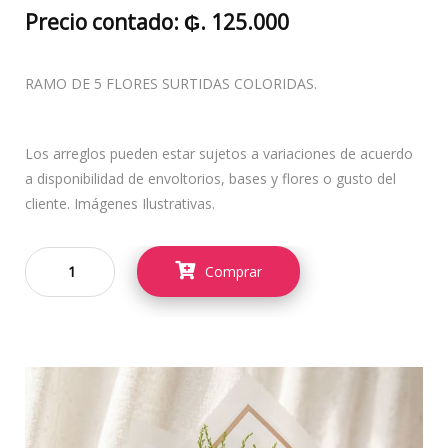
Precio contado: ₲. 125.000
RAMO DE 5 FLORES SURTIDAS COLORIDAS.
Los arreglos pueden estar sujetos a variaciones de acuerdo
a disponibilidad de envoltorios, bases y flores o gusto del
cliente. Imágenes Ilustrativas.
Comprar