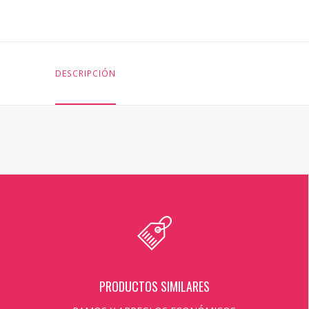
DESCRIPCIÓN
PRODUCTOS SIMILARES