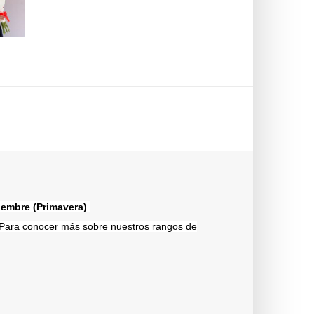
tiembre (Primavera)
a. Para conocer más sobre nuestros rangos de