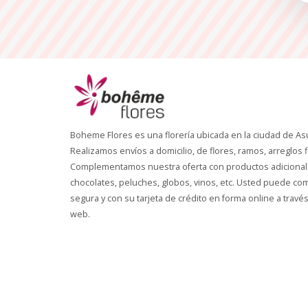
Boheme Flores es una florería ubicada en la ciudad de As
Realizamos envíos a domicilio, de flores, ramos, arreglos f
Complementamos nuestra oferta con productos adicional
chocolates, peluches, globos, vinos, etc. Usted puede c
segura y con su tarjeta de crédito en forma online a través
web.