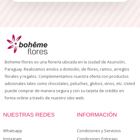
Boheme Flores es una florería ubicada en la ciudad de Asunción,
Paraguay. Realizamos envíos a domicilio, de flores, ramos, arreglos
florales y regalos. Complementamos nuestra oferta con productos
adicionales tales como chocolates, peluches, globos, vinos, etc. Usted
puede comprar de manera segura y con su tarjeta de crédito en
forma online a través de nuestro sitio web.
NUESTRAS REDES
INFORMACIÓN
Whatsapp
Condiciones y Servicios
Instagram
Condiciones Entregas