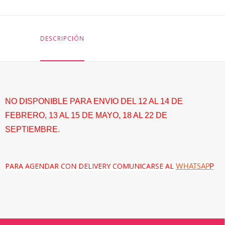
DESCRIPCIÓN
NO DISPONIBLE PARA ENVIO DEL 12 AL 14 DE
FEBRERO, 13 AL 15 DE MAYO, 18 AL 22 DE
SEPTIEMBRE.
PARA AGENDAR CON DELIVERY COMUNICARSE AL
WHATSAP
P