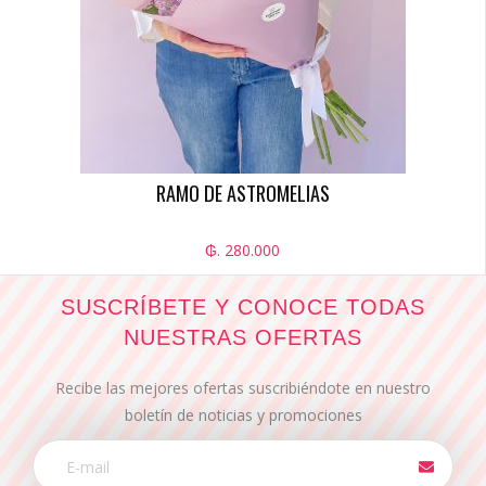
RAMO DE ASTROMELIAS
₲. 280.000
SUSCRÍBETE Y CONOCE TODAS
NUESTRAS OFERTAS
Recibe las mejores ofertas suscribiéndote en nuestro
boletín de noticias y promociones