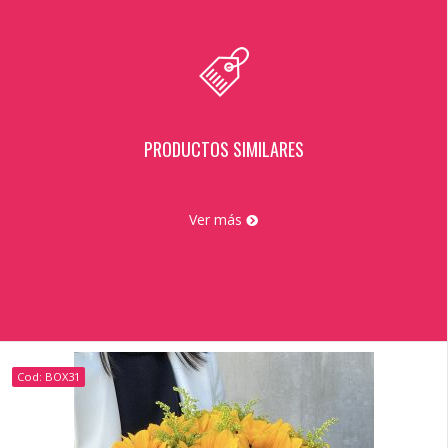
PRODUCTOS SIMILARES
Ver más
Cod: BOX31