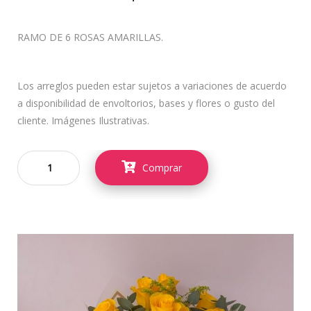
RAMO DE 6 ROSAS AMARILLAS.
Los arreglos pueden estar sujetos a variaciones de acuerdo
a disponibilidad de envoltorios, bases y flores o gusto del
cliente. Imágenes Ilustrativas.
Comprar