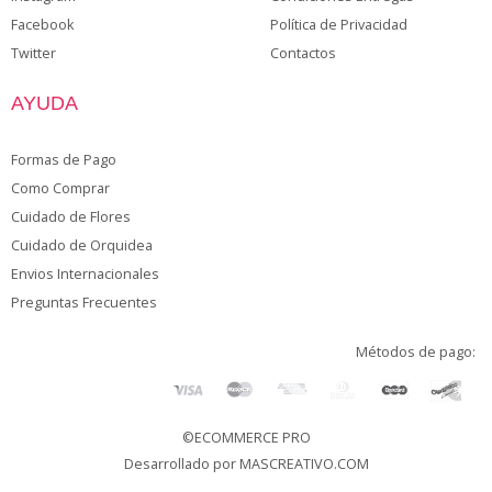
Facebook
Política de Privacidad
Twitter
Contactos
AYUDA
Formas de Pago
Como Comprar
Cuidado de Flores
Cuidado de Orquidea
Envios Internacionales
Preguntas Frecuentes
Métodos de pago:
©ECOMMERCE PRO
Desarrollado por
MASCREATIVO.COM