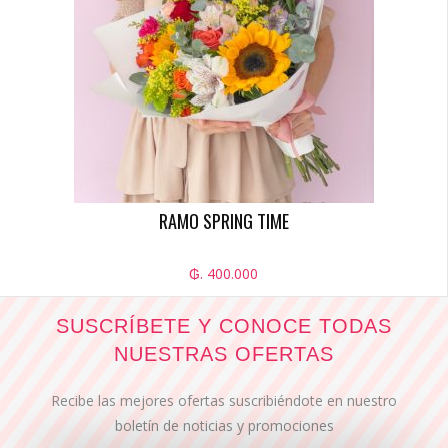
RAMO SPRING TIME
₲. 400.000
SUSCRÍBETE Y CONOCE TODAS
NUESTRAS OFERTAS
Recibe las mejores ofertas suscribiéndote en nuestro
boletín de noticias y promociones