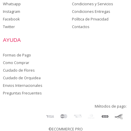
Whatsapp
Condiciones y Servicios
Instagram
Condiciones Entregas
Facebook
Política de Privacidad
Twitter
Contactos
AYUDA
Formas de Pago
Como Comprar
Cuidado de Flores
Cuidado de Orquidea
Envios Internacionales
Preguntas Frecuentes
Métodos de pago:
©ECOMMERCE PRO