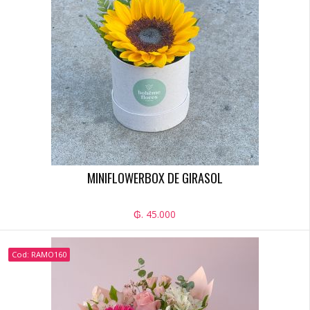
MINIFLOWERBOX DE GIRASOL
₲. 45.000
Cod: RAMO160