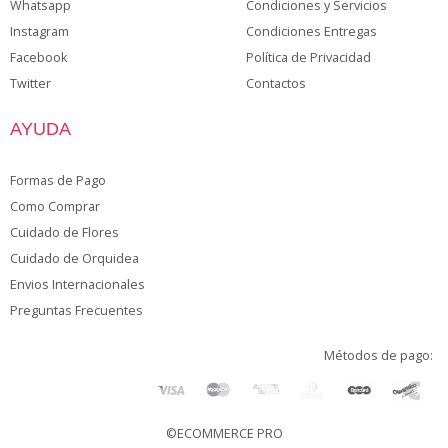
Whatsapp
Condiciones y Servicios
Instagram
Condiciones Entregas
Facebook
Política de Privacidad
Twitter
Contactos
AYUDA
Formas de Pago
Como Comprar
Cuidado de Flores
Cuidado de Orquidea
Envios Internacionales
Preguntas Frecuentes
Métodos de pago:
©ECOMMERCE PRO