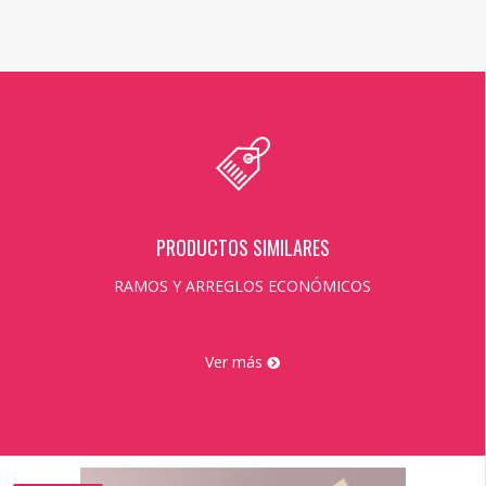
PRODUCTOS SIMILARES
RAMOS Y ARREGLOS ECONÓMICOS
Ver más