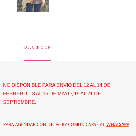
DESCRIPCIÓN
NO DISPONIBLE PARA ENVIO DEL 12 AL 14 DE
FEBRERO, 13 AL 15 DE MAYO, 19 AL 21 DE
SEPTIEMBRE.
PARA AGENDAR CON DELIVERY COMUNICARSE AL
WHATSAPP