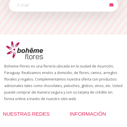
Boheme Flores es una florería ubicada en la ciudad de Asunción,
Paraguay. Realizamos envíos a domicilio, de flores, ramos, arreglos
florales y regalos. Complementamos nuestra oferta con productos
adicionales tales como chocolates, peluches, globos, vinos, etc. Usted
puede comprar de manera segura y con su tarjeta de crédito en
forma online a través de nuestro sitio web.
NUESTRAS REDES
INFORMACIÓN