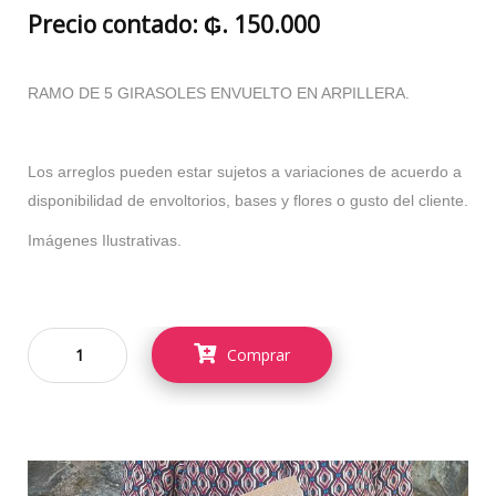
Precio contado: ₲. 150.000
RAMO DE 5 GIRASOLES ENVUELTO EN ARPILLERA.
Los arreglos pueden estar sujetos a variaciones de acuerdo a
disponibilidad de envoltorios, bases y flores o gusto del cliente.
Imágenes Ilustrativas.
Comprar