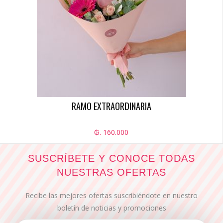
RAMO EXTRAORDINARIA
₲. 160.000
SUSCRÍBETE Y CONOCE TODAS
NUESTRAS OFERTAS
Recibe las mejores ofertas suscribiéndote en nuestro
boletín de noticias y promociones