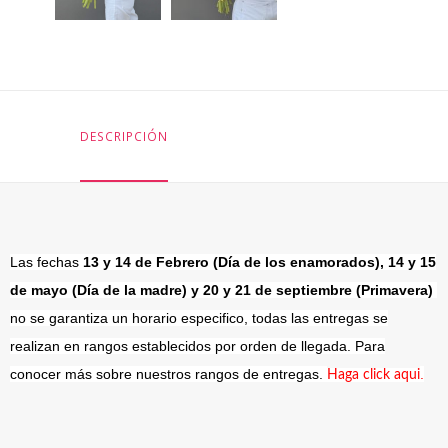
DESCRIPCIÓN
Las fechas
13 y 14 de Febrero (Día de los enamorados), 14 y 15
de mayo (Día de la madre) y 20 y 21 de septiembre (Primavera)
no se garantiza un horario especifico, todas las entregas se
realizan en rangos establecidos por orden de llegada. Para
conocer más sobre nuestros rangos de entregas.
.
Haga click aqui