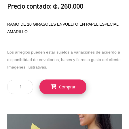
Precio contado: ₲. 260.000
RAMO DE 10 GIRASOLES ENVUELTO EN PAPEL ESPECIAL
AMARILLO.
Los arreglos pueden estar sujetos a variaciones de acuerdo a
disponibilidad de envoltorios, bases y flores o gusto del cliente.
Imágenes Ilustrativas.
Comprar