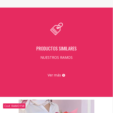
PRODUCTOS SIMILARES
NUESTROS RAMOS
Ver más
Cod: RAMO158