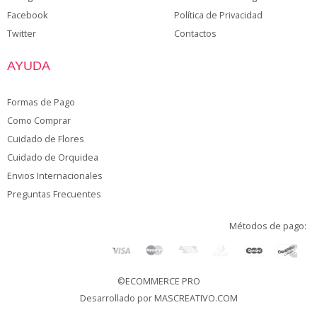
Facebook
Política de Privacidad
Twitter
Contactos
AYUDA
Formas de Pago
Como Comprar
Cuidado de Flores
Cuidado de Orquidea
Envios Internacionales
Preguntas Frecuentes
Métodos de pago:
©ECOMMERCE PRO
Desarrollado por
MASCREATIVO.COM