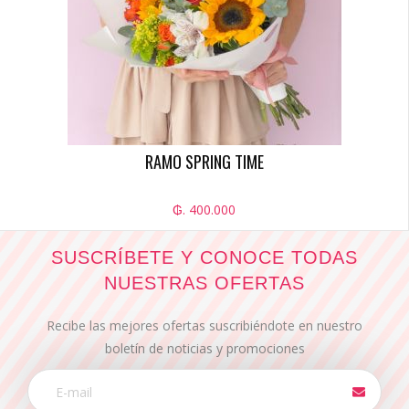
RAMO SPRING TIME
₲. 400.000
SUSCRÍBETE Y CONOCE TODAS
NUESTRAS OFERTAS
Recibe las mejores ofertas suscribiéndote en nuestro
boletín de noticias y promociones