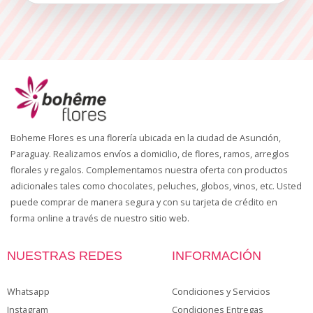
Boheme Flores es una florería ubicada en la ciudad de Asunción,
Paraguay. Realizamos envíos a domicilio, de flores, ramos, arreglos
florales y regalos. Complementamos nuestra oferta con productos
adicionales tales como chocolates, peluches, globos, vinos, etc. Usted
puede comprar de manera segura y con su tarjeta de crédito en
forma online a través de nuestro sitio web.
NUESTRAS REDES
INFORMACIÓN
Whatsapp
Condiciones y Servicios
Instagram
Condiciones Entregas