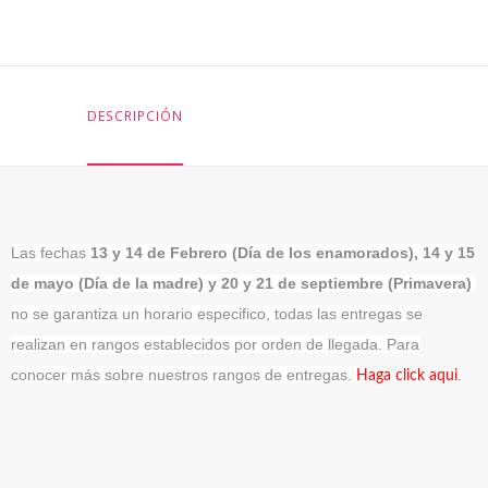
DESCRIPCIÓN
Las fechas
13 y 14 de Febrero (Día de los enamorados), 14 y 15
de mayo (Día de la madre) y 20 y 21 de septiembre (Primavera)
no se garantiza un horario especifico, todas las entregas se
realizan en rangos establecidos por orden de llegada. Para
conocer más sobre nuestros rangos de entregas.
.
Haga click aqui