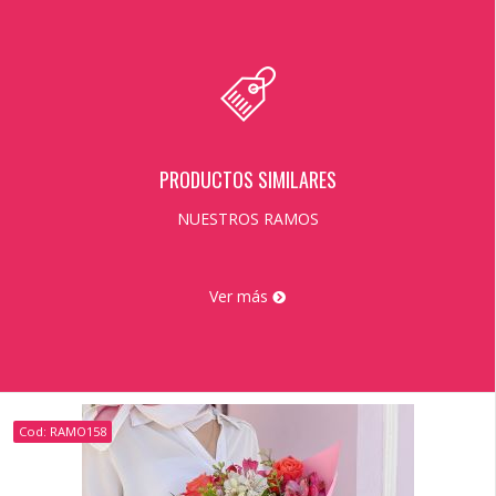
PRODUCTOS SIMILARES
NUESTROS RAMOS
Ver más
Cod: RAMO158