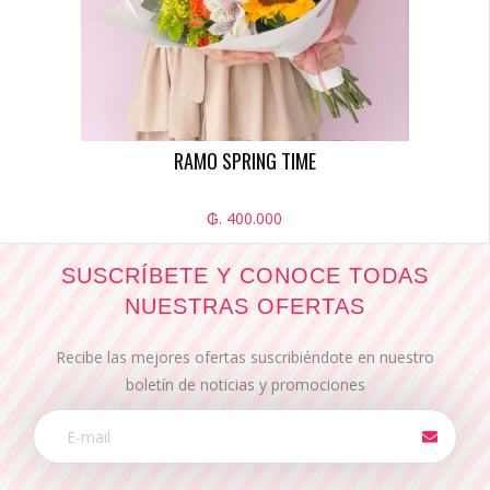
RAMO SPRING TIME
₲. 400.000
SUSCRÍBETE Y CONOCE TODAS
NUESTRAS OFERTAS
Recibe las mejores ofertas suscribiéndote en nuestro
boletín de noticias y promociones