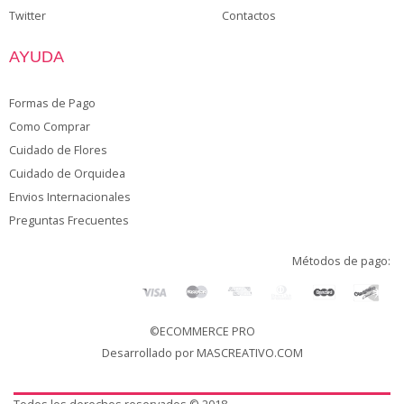
Twitter
Contactos
AYUDA
Formas de Pago
Como Comprar
Cuidado de Flores
Cuidado de Orquidea
Envios Internacionales
Preguntas Frecuentes
Métodos de pago:
©ECOMMERCE PRO
Desarrollado por
MASCREATIVO.COM