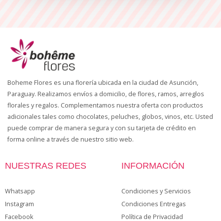
Boheme Flores es una florería ubicada en la ciudad de Asunción,
Paraguay. Realizamos envíos a domicilio, de flores, ramos, arreglos
florales y regalos. Complementamos nuestra oferta con productos
adicionales tales como chocolates, peluches, globos, vinos, etc. Usted
puede comprar de manera segura y con su tarjeta de crédito en
forma online a través de nuestro sitio web.
NUESTRAS REDES
INFORMACIÓN
Whatsapp
Condiciones y Servicios
Instagram
Condiciones Entregas
Facebook
Política de Privacidad