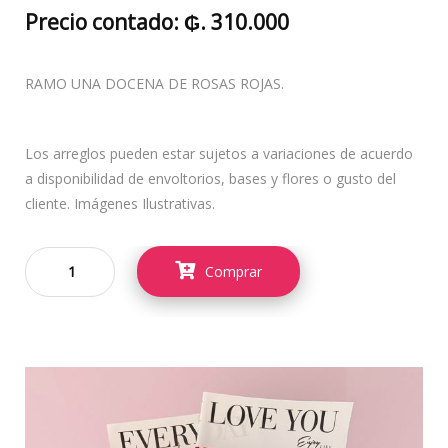
Precio contado: ₲. 310.000
RAMO UNA DOCENA DE ROSAS ROJAS.
Los arreglos pueden estar sujetos a variaciones de acuerdo
a disponibilidad de envoltorios, bases y flores o gusto del
cliente. Imágenes Ilustrativas.
Comprar