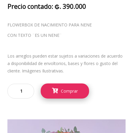
Precio contado: ₲. 390.000
FLOWERBOX DE NACIMIENTO PARA NENE
CON TEXTO ¨ES UN NENE¨
Los arreglos pueden estar sujetos a variaciones de acuerdo
a disponibilidad de envoltorios, bases y flores o gusto del
cliente. Imágenes Ilustrativas.
Comprar