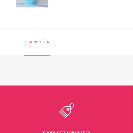
DESCRIPCIÓN