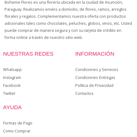
Boheme Flores es una florería ubicada en la ciudad de Asunción,
Paraguay. Realizamos envíos a domicilio, de flores, ramos, arreglos
florales y regalos. Complementamos nuestra oferta con productos
adicionales tales como chocolates, peluches, globos, vinos, etc. Usted
puede comprar de manera segura y con su tarjeta de crédito en
forma online a través de nuestro sitio web.
NUESTRAS REDES
INFORMACIÓN
Whatsapp
Condiciones y Servicios
Instagram
Condiciones Entregas
Facebook
Política de Privacidad
Twitter
Contactos
AYUDA
Formas de Pago
Como Comprar