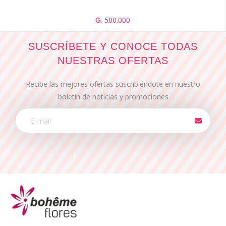
₲. 500.000
SUSCRÍBETE Y CONOCE TODAS
NUESTRAS OFERTAS
Recibe las mejores ofertas suscribiéndote en nuestro
boletín de noticias y promociones