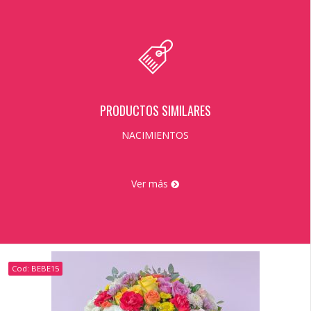
PRODUCTOS SIMILARES
NACIMIENTOS
Ver más
Cod: BEBE15