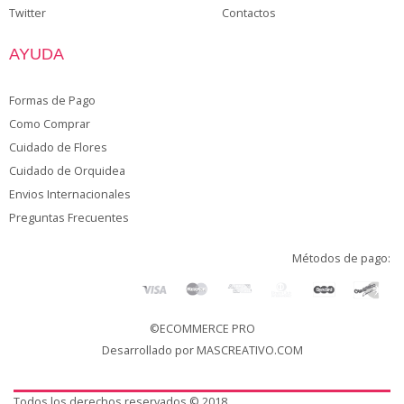
Twitter
Contactos
AYUDA
Formas de Pago
Como Comprar
Cuidado de Flores
Cuidado de Orquidea
Envios Internacionales
Preguntas Frecuentes
Métodos de pago:
©ECOMMERCE PRO
Desarrollado por
MASCREATIVO.COM
Todos los derechos reservados © 2018