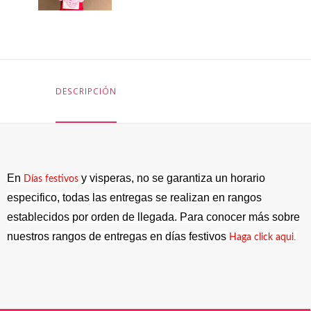
DESCRIPCIÓN
En
y visperas, no se garantiza un horario
Días festivos
especifico, todas las entregas se realizan en rangos
establecidos por orden de llegada. Para conocer más sobre
nuestros rangos de entregas en días festivos
.
Haga click aqui