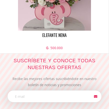
ELEFANTE NENA
₲. 500.000
SUSCRÍBETE Y CONOCE TODAS
NUESTRAS OFERTAS
Recibe las mejores ofertas suscribiéndote en nuestro
boletín de noticias y promociones