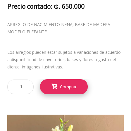
Precio contado: ₲. 650.000
ARREGLO DE NACIMIENTO NENA, BASE DE MADERA
MODELO ELEFANTE
Los arreglos pueden estar sujetos a variaciones de acuerdo
a disponibilidad de envoltorios, bases y flores o gusto del
cliente. Imágenes Ilustrativas.
Comprar