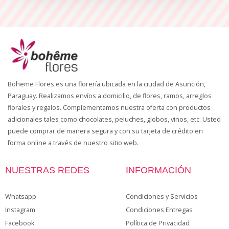
Boheme Flores es una florería ubicada en la ciudad de Asunción,
Paraguay. Realizamos envíos a domicilio, de flores, ramos, arreglos
florales y regalos. Complementamos nuestra oferta con productos
adicionales tales como chocolates, peluches, globos, vinos, etc. Usted
puede comprar de manera segura y con su tarjeta de crédito en
forma online a través de nuestro sitio web.
NUESTRAS REDES
INFORMACIÓN
Whatsapp
Condiciones y Servicios
Instagram
Condiciones Entregas
Facebook
Política de Privacidad