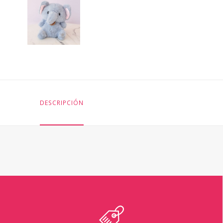
DESCRIPCIÓN