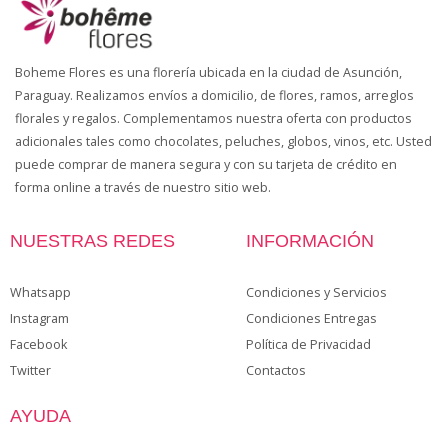
Boheme Flores es una florería ubicada en la ciudad de Asunción,
Paraguay. Realizamos envíos a domicilio, de flores, ramos, arreglos
florales y regalos. Complementamos nuestra oferta con productos
adicionales tales como chocolates, peluches, globos, vinos, etc. Usted
puede comprar de manera segura y con su tarjeta de crédito en
forma online a través de nuestro sitio web.
NUESTRAS REDES
INFORMACIÓN
Whatsapp
Condiciones y Servicios
Instagram
Condiciones Entregas
Facebook
Política de Privacidad
Twitter
Contactos
AYUDA