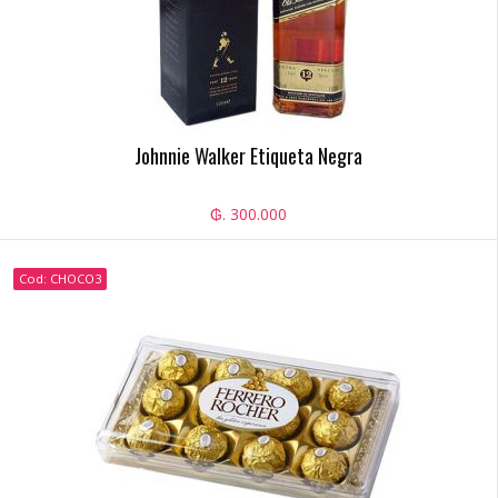
Johnnie Walker Etiqueta Negra
₲. 300.000
Cod: CHOCO3