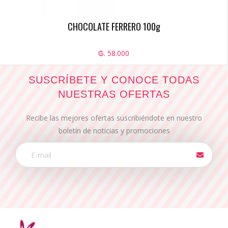
CHOCOLATE FERRERO 100g
₲. 58.000
SUSCRÍBETE Y CONOCE TODAS
NUESTRAS OFERTAS
Recibe las mejores ofertas suscribiéndote en nuestro
boletín de noticias y promociones