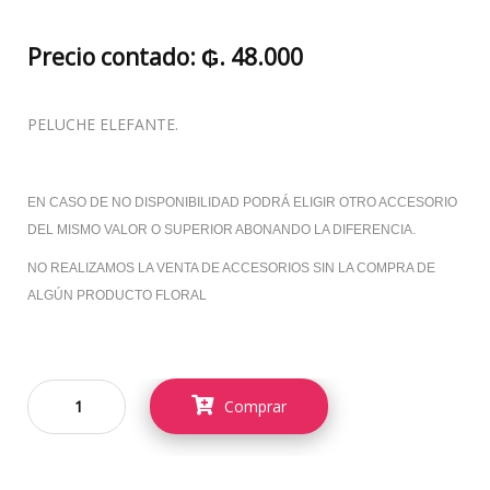
Precio contado: ₲. 48.000
PELUCHE ELEFANTE.
EN CASO DE NO DISPONIBILIDAD PODRÁ ELIGIR OTRO ACCESORIO
DEL MISMO VALOR O SUPERIOR ABONANDO LA DIFERENCIA.
NO REALIZAMOS LA VENTA DE ACCESORIOS SIN LA COMPRA DE
ALGÚN PRODUCTO FLORAL
Comprar