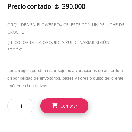
Precio contado: ₲. 390.000
ORQUIDEA EN FLOWERBOX CELESTE CON UN PELUCHE DE
CROCHET.
(EL COLOR DE LA ORQUIDEA PUEDE VARIAR SEGÚN
STOCK)
Los arreglos pueden estar sujetos a variaciones de acuerdo a
disponibilidad de envoltorios, bases y flores o gusto del cliente.
Imágenes Ilustrativas.
Comprar