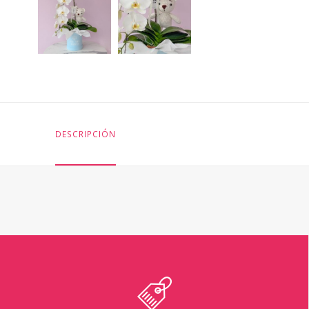
DESCRIPCIÓN