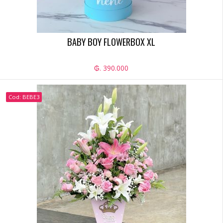
BABY BOY FLOWERBOX XL
₲. 390.000
Cod: BEBE3