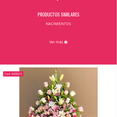
PRODUCTOS SIMILARES
NACIMIENTOS
Ver más
Cod: BEBE11