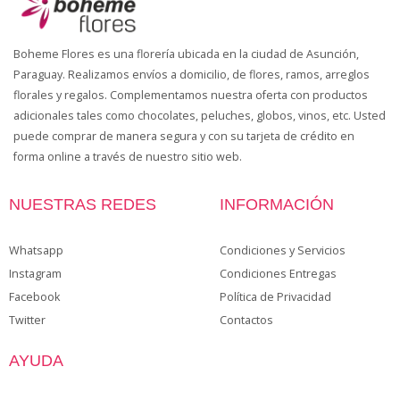
Boheme Flores es una florería ubicada en la ciudad de Asunción,
Paraguay. Realizamos envíos a domicilio, de flores, ramos, arreglos
florales y regalos. Complementamos nuestra oferta con productos
adicionales tales como chocolates, peluches, globos, vinos, etc. Usted
puede comprar de manera segura y con su tarjeta de crédito en
forma online a través de nuestro sitio web.
NUESTRAS REDES
INFORMACIÓN
Whatsapp
Condiciones y Servicios
Instagram
Condiciones Entregas
Facebook
Política de Privacidad
Twitter
Contactos
AYUDA