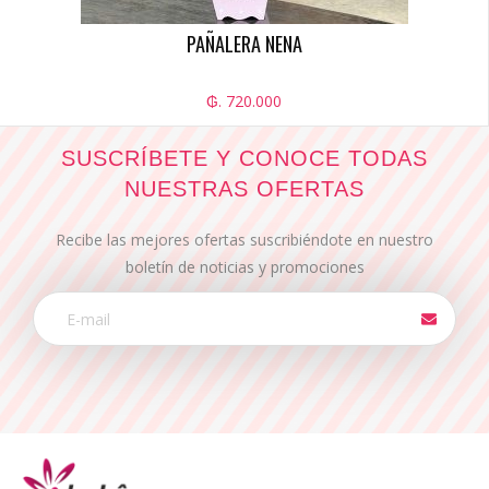
PAÑALERA NENA
₲. 720.000
SUSCRÍBETE Y CONOCE TODAS
NUESTRAS OFERTAS
Recibe las mejores ofertas suscribiéndote en nuestro
boletín de noticias y promociones